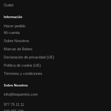
Outlet
Información
Hacer pedido
Mi cuenta
Sobre Nosotros
Marcas de Bebes
Declaración de privacidad (UE)
Política de cookie (UE)
Términos y condiciones
Sobre Nosotros
info@boquenins.com
977 75 11 11