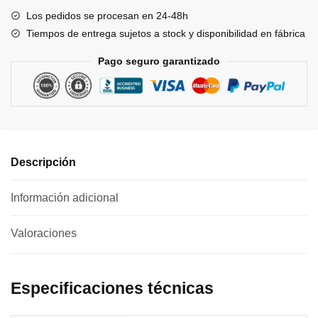
Los pedidos se procesan en 24-48h
Tiempos de entrega sujetos a stock y disponibilidad en fábrica
Pago seguro garantizado
Descripción
Información adicional
Valoraciones
0
Especificaciones técnicas