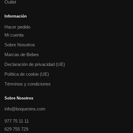
Outlet
Información
Hacer pedido
Mi cuenta
Sobre Nosotros
Marcas de Bebes
Declaración de privacidad (UE)
Política de cookie (UE)
Términos y condiciones
Sobre Nosotros
info@boquenins.com
977 75 11 11
629 755 729