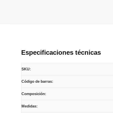
Especificaciones técnicas
SKU:
Código de barras:
Composición:
Medidas: