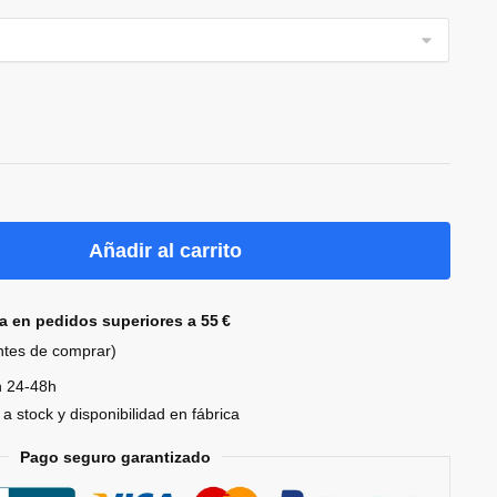
Añadir al carrito
la en pedidos superiores a 55 €
antes de comprar)
n 24-48h
a stock y disponibilidad en fábrica
Pago seguro garantizado