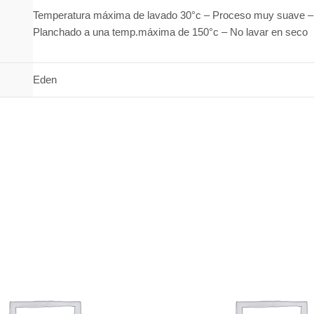
Temperatura máxima de lavado 30°c – Proceso muy suave – 
Planchado a una temp.máxima de 150°c – No lavar en seco
Eden