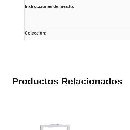
Instrucciones de lavado:
Colección:
Productos Relacionados