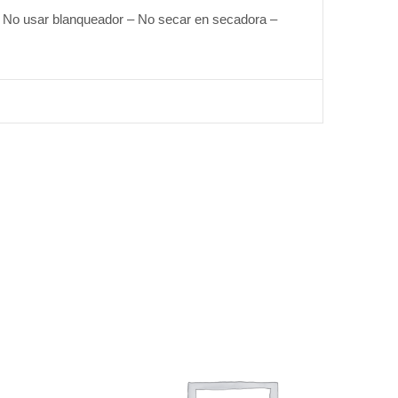
No usar blanqueador – No secar en secadora –