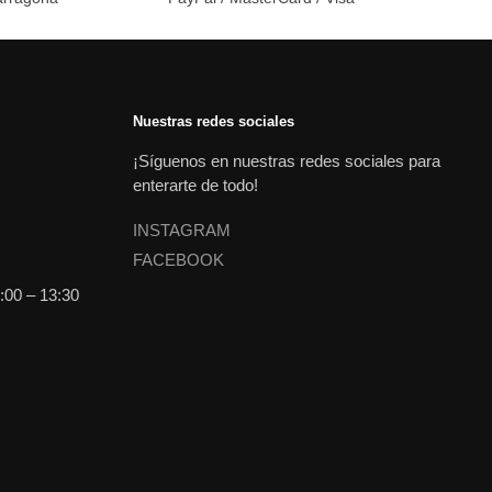
Nuestras redes sociales
¡Síguenos en nuestras redes sociales para
enterarte de todo!
INSTAGRAM
FACEBOOK
:00 – 13:30