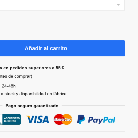
Añadir al carrito
la en pedidos superiores a 55 €
antes de comprar)
n 24-48h
a stock y disponibilidad en fábrica
Pago seguro garantizado