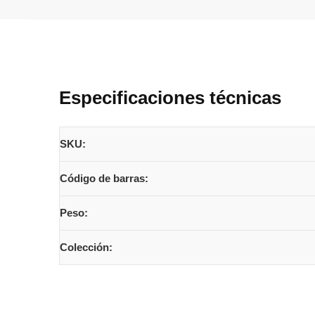
Especificaciones técnicas
SKU:
Código de barras:
Peso:
Colección: